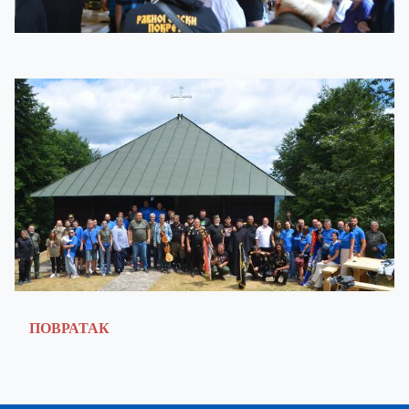
ПОВРАТАК